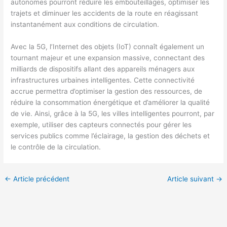
autonomes pourront réduire les embouteillages, optimiser les
trajets et diminuer les accidents de la route en réagissant
instantanément aux conditions de circulation.
Avec la 5G, l’Internet des objets (IoT) connaît également un
tournant majeur et une expansion massive, connectant des
milliards de dispositifs allant des appareils ménagers aux
infrastructures urbaines intelligentes. Cette connectivité
accrue permettra d’optimiser la gestion des ressources, de
réduire la consommation énergétique et d’améliorer la qualité
de vie. Ainsi, grâce à la 5G, les villes intelligentes pourront, par
exemple, utiliser des capteurs connectés pour gérer les
services publics comme l’éclairage, la gestion des déchets et
le contrôle de la circulation.
←
Article précédent
Article suivant
→