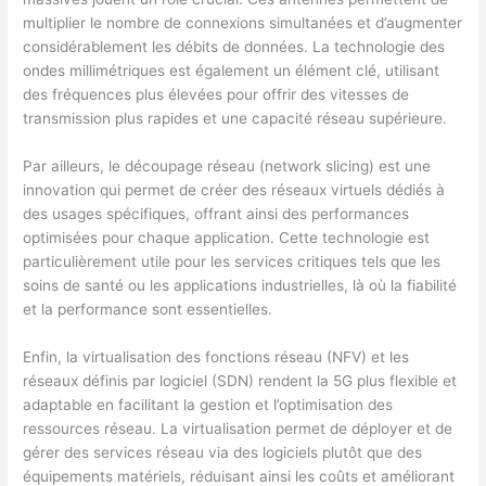
multiplier le nombre de connexions simultanées et d’augmenter
considérablement les débits de données. La technologie des
ondes millimétriques est également un élément clé, utilisant
des fréquences plus élevées pour offrir des vitesses de
transmission plus rapides et une capacité réseau supérieure.
Par ailleurs, le découpage réseau (network slicing) est une
innovation qui permet de créer des réseaux virtuels dédiés à
des usages spécifiques, offrant ainsi des performances
optimisées pour chaque application. Cette technologie est
particulièrement utile pour les services critiques tels que les
soins de santé ou les applications industrielles, là où la fiabilité
et la performance sont essentielles.
Enfin, la virtualisation des fonctions réseau (NFV) et les
réseaux définis par logiciel (SDN) rendent la 5G plus flexible et
adaptable en facilitant la gestion et l’optimisation des
ressources réseau. La virtualisation permet de déployer et de
gérer des services réseau via des logiciels plutôt que des
équipements matériels, réduisant ainsi les coûts et améliorant