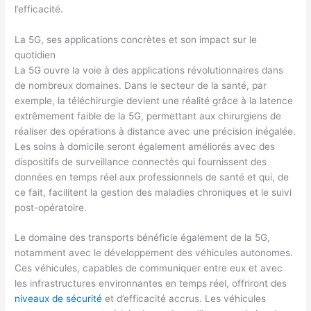
l’efficacité.
La 5G, ses applications concrètes et son impact sur le
quotidien
La 5G ouvre la voie à des applications révolutionnaires dans
de nombreux domaines. Dans le secteur de la santé, par
exemple, la téléchirurgie devient une réalité grâce à la latence
extrêmement faible de la 5G, permettant aux chirurgiens de
réaliser des opérations à distance avec une précision inégalée.
Les soins à domicile seront également améliorés avec des
dispositifs de surveillance connectés qui fournissent des
données en temps réel aux professionnels de santé et qui, de
ce fait, facilitent la gestion des maladies chroniques et le suivi
post-opératoire.
Le domaine des transports bénéficie également de la 5G,
notamment avec le développement des véhicules autonomes.
Ces véhicules, capables de communiquer entre eux et avec
les infrastructures environnantes en temps réel, offriront des
niveaux de sécurité
et d’efficacité accrus. Les véhicules