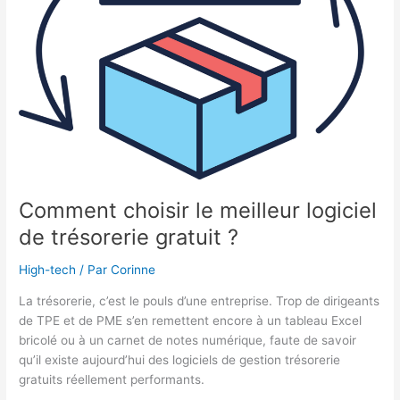
Comment choisir le meilleur logiciel
de trésorerie gratuit ?
High-tech
/ Par
Corinne
La trésorerie, c’est le pouls d’une entreprise. Trop de dirigeants
de TPE et de PME s’en remettent encore à un tableau Excel
bricolé ou à un carnet de notes numérique, faute de savoir
qu’il existe aujourd’hui des logiciels de gestion trésorerie
gratuits réellement performants.