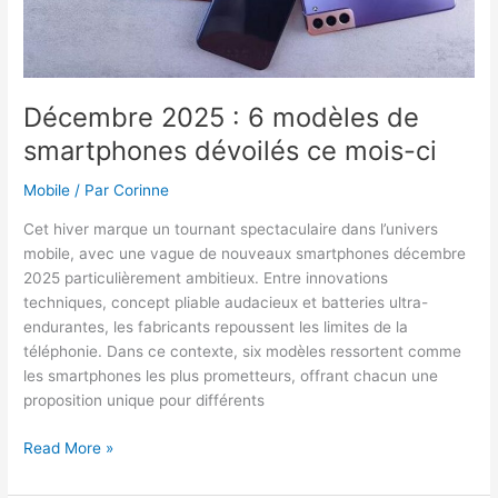
Décembre 2025 : 6 modèles de
smartphones dévoilés ce mois-ci
Mobile
/ Par
Corinne
Cet hiver marque un tournant spectaculaire dans l’univers
mobile, avec une vague de nouveaux smartphones décembre
2025 particulièrement ambitieux. Entre innovations
techniques, concept pliable audacieux et batteries ultra-
endurantes, les fabricants repoussent les limites de la
téléphonie. Dans ce contexte, six modèles ressortent comme
les smartphones les plus prometteurs, offrant chacun une
proposition unique pour différents
Décembre
Read More »
2025
: