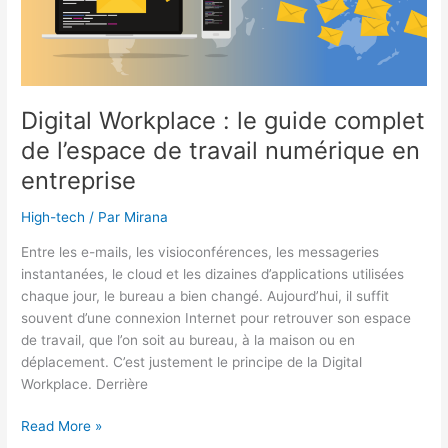
Digital Workplace : le guide complet
de l’espace de travail numérique en
entreprise
High-tech
/ Par
Mirana
Entre les e-mails, les visioconférences, les messageries
instantanées, le cloud et les dizaines d’applications utilisées
chaque jour, le bureau a bien changé. Aujourd’hui, il suffit
souvent d’une connexion Internet pour retrouver son espace
de travail, que l’on soit au bureau, à la maison ou en
déplacement. C’est justement le principe de la Digital
Workplace. Derrière
Digital
Read More »
Workplace