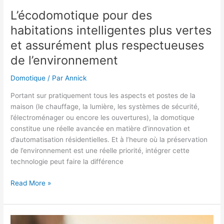
L’écodomotique pour des
habitations intelligentes plus vertes
et assurément plus respectueuses
de l’environnement
Domotique
/ Par
Annick
Portant sur pratiquement tous les aspects et postes de la
maison (le chauffage, la lumière, les systèmes de sécurité,
l’électroménager ou encore les ouvertures), la domotique
constitue une réelle avancée en matière d’innovation et
d’automatisation résidentielles. Et à l’heure où la préservation
de l’environnement est une réelle priorité, intégrer cette
technologie peut faire la différence
L’écodomotique
Read More »
pour
des
habitations