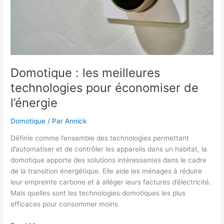
Domotique : les meilleures
technologies pour économiser de
l’énergie
Domotique
/ Par
Annick
Définie comme l’ensemble des technologies permettant
d’automatiser et de contrôler les appareils dans un habitat, la
domotique apporte des solutions intéressantes dans le cadre
de la transition énergétique. Elle aide les ménages à réduire
leur empreinte carbone et à alléger leurs factures d’électricité.
Mais quelles sont les technologies domotiques les plus
efficaces pour consommer moins