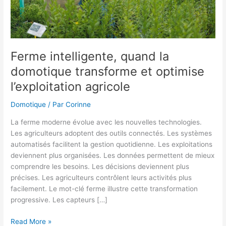
Ferme intelligente, quand la
domotique transforme et optimise
l’exploitation agricole
Domotique
/ Par
Corinne
La ferme moderne évolue avec les nouvelles technologies.
Les agriculteurs adoptent des outils connectés. Les systèmes
automatisés facilitent la gestion quotidienne. Les exploitations
deviennent plus organisées. Les données permettent de mieux
comprendre les besoins. Les décisions deviennent plus
précises. Les agriculteurs contrôlent leurs activités plus
facilement. Le mot-clé ferme illustre cette transformation
progressive. Les capteurs […]
Ferme
Read More »