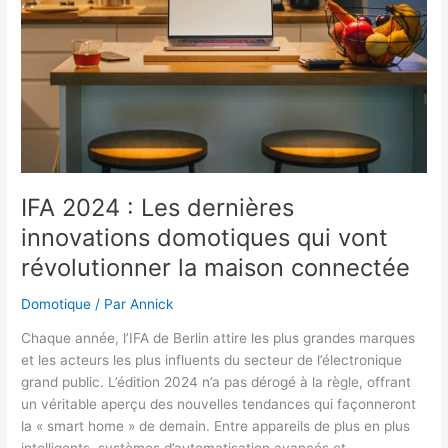
de
Noël
IFA 2024 : Les dernières
innovations domotiques qui vont
révolutionner la maison connectée
Domotique
/ Par
Annick
Chaque année, l’IFA de Berlin attire les plus grandes marques
et les acteurs les plus influents du secteur de l’électronique
grand public. L’édition 2024 n’a pas dérogé à la règle, offrant
un véritable aperçu des nouvelles tendances qui façonneront
la « smart home » de demain. Entre appareils de plus en plus