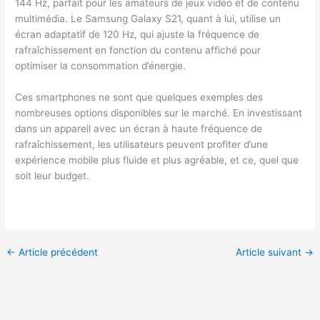
144 Hz, parfait pour les amateurs de jeux vidéo et de contenu
multimédia. Le Samsung Galaxy S21, quant à lui, utilise un
écran adaptatif de 120 Hz, qui ajuste la fréquence de
rafraîchissement en fonction du contenu affiché pour
optimiser la consommation d’énergie.
Ces smartphones ne sont que quelques exemples des
nombreuses options disponibles sur le marché. En investissant
dans un appareil avec un écran à haute fréquence de
rafraîchissement, les utilisateurs peuvent profiter d’une
expérience mobile plus fluide et plus agréable, et ce, quel que
soit leur budget.
←
Article précédent
Article suivant
→