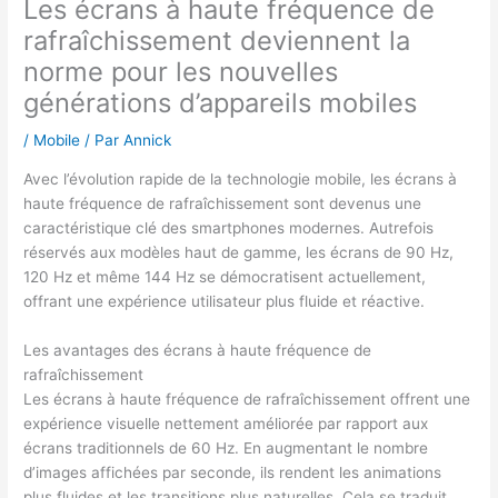
Les écrans à haute fréquence de
rafraîchissement deviennent la
norme pour les nouvelles
générations d’appareils mobiles
/
Mobile
/ Par
Annick
Avec l’évolution rapide de la technologie mobile, les écrans à
haute fréquence de rafraîchissement sont devenus une
caractéristique clé des smartphones modernes. Autrefois
réservés aux modèles haut de gamme, les écrans de 90 Hz,
120 Hz et même 144 Hz se démocratisent actuellement,
offrant une expérience utilisateur plus fluide et réactive.
Les avantages des écrans à haute fréquence de
rafraîchissement
Les écrans à haute fréquence de rafraîchissement offrent une
expérience visuelle nettement améliorée par rapport aux
écrans traditionnels de 60 Hz. En augmentant le nombre
d’images affichées par seconde, ils rendent les animations
plus fluides et les transitions plus naturelles. Cela se traduit