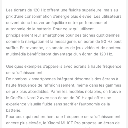
Les écrans de 120 Hz offrent une fluidité supérieure, mais au
prix d’une consommation d’énergie plus élevée. Les utilisateurs
doivent donc trouver un équilibre entre performance et
autonomie de la batterie. Pour ceux qui utilisent
principalement leur smartphone pour des tâches quotidiennes
comme la navigation et la messagerie, un écran de 90 Hz peut
suffire. En revanche, les amateurs de jeux vidéo et de contenu
multimédia bénéficieront davantage d’un écran de 120 Hz.
Quelques exemples d’appareils avec écrans à haute fréquence
de rafraîchissement
De nombreux smartphones intègrent désormais des écrans à
haute fréquence de rafraîchissement, même dans les gammes
de prix plus abordables. Parmi les modèles notables, on trouve
le OnePlus Nord 2 avec son écran de 90 Hz qui offre une
expérience visuelle fluide sans sacrifier l’autonomie de la
batterie.
Pour ceux qui recherchent une fréquence de rafraîchissement
encore plus élevée, le Xiaomi Mi 10T Pro propose un écran de