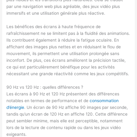
par une navigation web plus agréable, des jeux vidéo plus
immersifs et une utilisation générale plus réactive.
Les bénéfices des écrans à haute fréquence de
rafraîchissement ne se limitent pas à la fluidité des animations.
Ils contribuent également à réduire la fatigue oculaire. En
affichant des images plus nettes et en réduisant le flou de
mouvement, ils permettent une utilisation prolongée sans
inconfort. De plus, ces écrans améliorent la précision tactile,
ce qui est particulièrement bénéfique pour les activités
nécessitant une grande réactivité comme les jeux compétitifs.
90 Hz vs 120 Hz : quelles différences ?
Les écrans à 90 Hz et 120 Hz présentent des différences
notables en termes de performance et de
consommation
d’énergie
. Un écran de 90 Hz affiche 90 images par seconde,
tandis qu’un écran de 120 Hz en affiche 120. Cette différence
peut sembler minime, mais elle est perceptible, notamment
lors de la lecture de contenu rapide ou dans les jeux vidéo
exigeants.